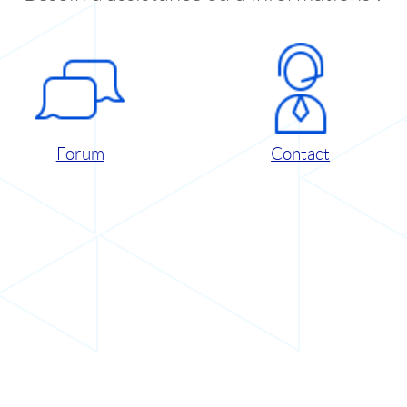
Forum
Contact