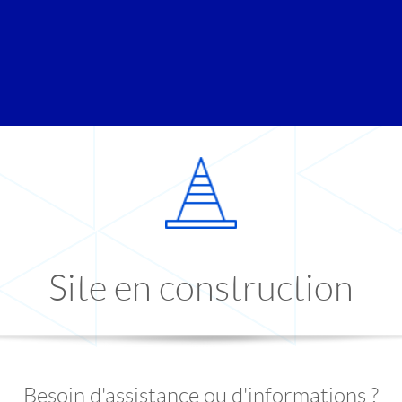
Site en construction
Besoin d'assistance ou d'informations ?