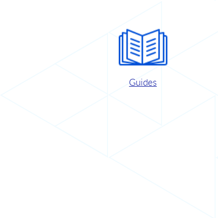
Guides