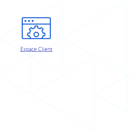
Espace Client